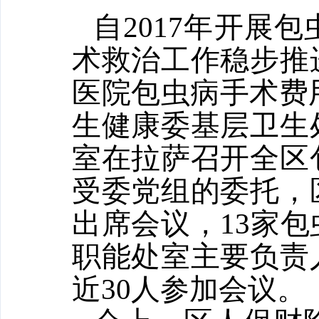
自2017年开展
术救治工作稳步推
医院包虫病手术费用
生健康委基层卫生
室在拉萨召开全区
受委党组的委托，
出席会议，13家
职能处室主要负责
近30人参加会议。