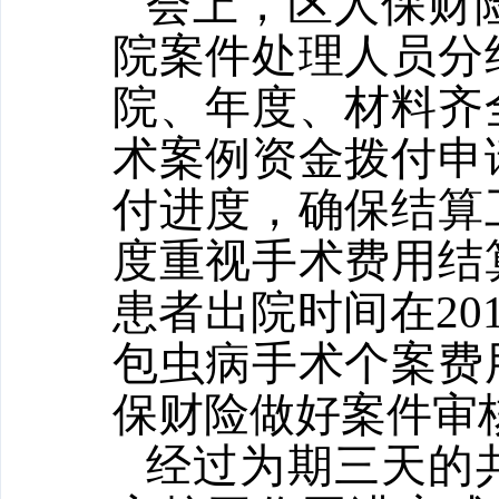
会上，区人保财
院案件处理人员分
院、年度、材料齐
术案例资金拨付申
付进度，确保结算
度重视手术费用结
患者出院时间在201
包虫病手术个案费
保财险做好案件审
经过为期三天的