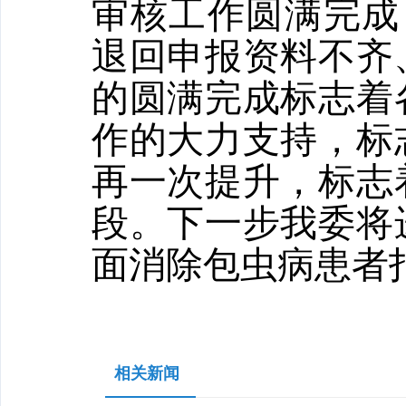
审核工作圆满完成
退回申报资料不齐
的圆满完成标志着
作的大力支持，标
再一次提升，标志
段。下一步我委将
面消除包虫病患者
相关新闻