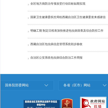
全区地方病防治专项攻坚行动目标如期实现
国家卫生健康委疾控局给西藏自治区卫生健康委发来感谢信
明确工期 制定日程表加快推进包虫病筛查及综合防控工作
西藏自治区包虫病信息管理系统初步验收
自治区公安系统包虫病综合防治工作周报
国务院部委网站
各省（区市）网站