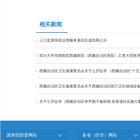
相关新闻
人口监测系统运维服务项目比选结果公示
四川大学华西医院西藏医院（西藏自治区医院）乙类大型医用
西藏自治区卫生健康委员会关于公开征求 《西藏自治区“十五
西藏自治区卫生健康委员会关于西藏自治区医疗卫生领域设备
关于公开征求《西藏自治区孕早期子痫前期 筛查项目实施方案（20
国务院部委网站
各省（区市）网站