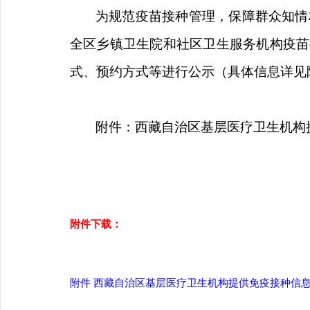
为规范疫苗接种管理，保障群众知情
全区乡镇卫生院和社区卫生服务机构疫苗
式、预约方式等进行公示
（具体信息详见
附件：西藏自治区基层医疗卫生机构
附件下载：
附件 西藏自治区基层医疗卫生机构提供免疫接种信息统计表