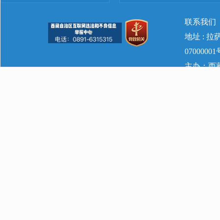
联系我们
地址 : 
07000001
主办：西藏