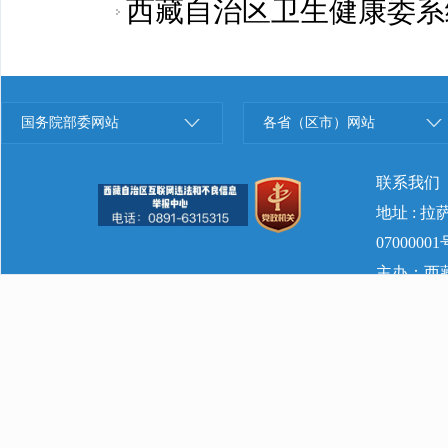
西藏自治区卫生健康委系
国务院部委网站
各省（区市）网站
联系我们
地址 : 
07000001
主办：西藏