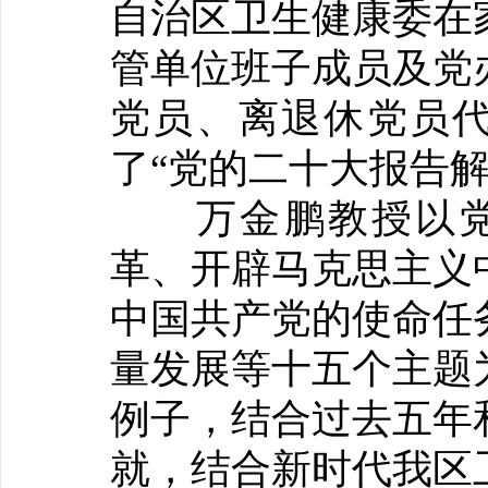
自治区卫生健康委在
管单位班子成员及党
党员、离退休党员代
了“党的二十大报告解
万金鹏教授以党
革、开辟马克思主义
中国共产党的使命任
量发展等十五个主题
例子，结合过去五年
就，结合新时代我区