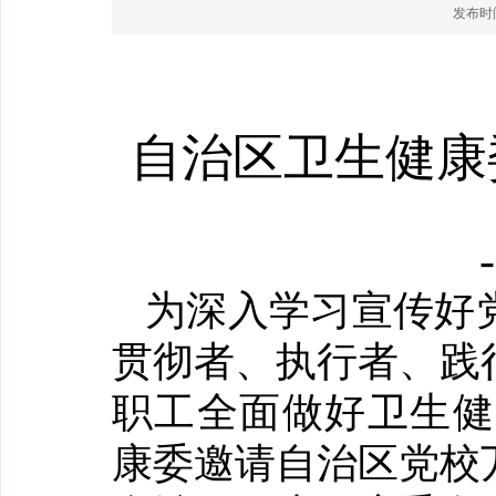
发布时间：
自治区卫生健康
为深入学习宣传好
贯彻者、执行者、践
职工全面做好卫生健
康委邀请自治区党校