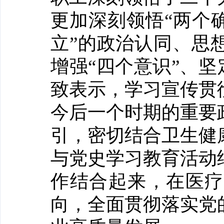
更加深刻领悟“两个
立”的政治认同、思
增强“四个意识”、坚
致表示，学习宣传贯
今后一个时期的重要
引，密切结合卫生健
与党史学习教育活动
作结合起来，在医疗
向，全面贯彻落实党