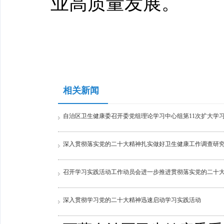
业高质量发展。
相关新闻
自治区卫生健康委召开委党组理论学习中心组第11次扩大学
深入贯彻落实党的二十大精神扎实做好卫生健康工作调查研
召开学习实践活动工作动员会进一步推进贯彻落实党的二十
深入贯彻学习党的二十大精神迅速启动学习实践活动