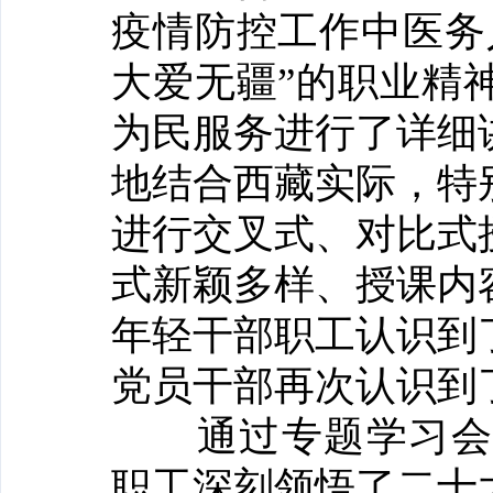
疫情防控工作中医务
大爱无疆”的职业精
为民服务进行了详细
地结合西藏实际，特
进行交叉式、对比式
式新颖多样、授课内
年轻干部职工认识到
党员干部再次认识到
通过专题学习会，
职工深刻领悟了二十