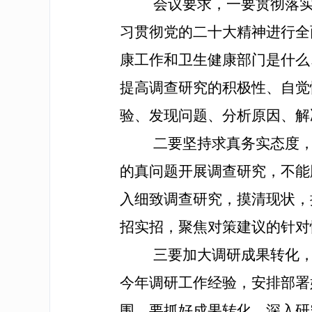
会议要求，
一要贯彻落
习贯彻党的二十大精神进行全
康工作和卫生健康部门是什么
提高调查研究的积极性、自觉
验、发现问题、分析原因、解
二要坚持求真务实态度
的真问题开展调查研究，不能
入细致调查研究，摸清现状，
招实招，聚焦对策建议的针对
三要加大调研成果转化
今年调研工作经验，安排部署
围。要抓好成果转化，深入研