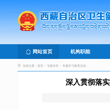
网站首页
机构职能
>
>
当前位置：
首页
专题专栏
专题学习教育活动
深入贯彻落实