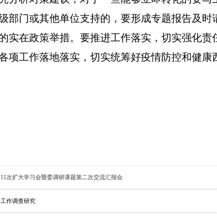
级部门或其他单位支持的，要形成专题报告及时
的实在政策举措。要推进工作落实，切实强化责
各项工作落地落实，切实统筹好疫情防控和健康
11次扩大学习会暨委调研课题第二次交流汇报会
康工作调查研究