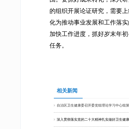
的组织开展论证研究，需要上
化为推动事业发展和工作落实
加快工作进度，抓好岁末年初
任务。
相关新闻
自治区卫生健康委召开委党组理论学习中心组第
深入贯彻落实党的二十大精神扎实做好卫生健