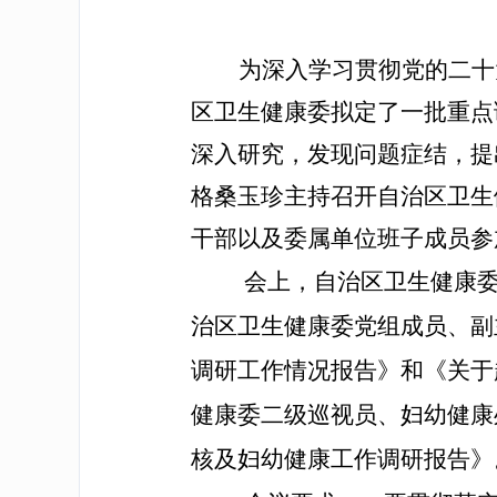
为深入学习贯彻党的二十
区卫生健康委拟定了一批重点
深入研究，发现问题症结，提
格桑玉珍主持召开自治区卫生
干部以及委属单位班子成员参
会上，自治区卫生健康
治区卫生健康委党组成员、副
调研工作情况报告》和《关于
健康委二级巡视员、妇幼健康
核及妇幼健康工作调研报告》