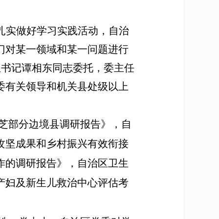
扎实做好学习实践活动，自治
门对某一领域和某一问题进行
组书记谭相东同志委托，委主任
委有关领导和机关县处级以上
芝部分边境县调研报告》，自
攻坚成果和乡村振兴有效衔接
作的调研报告》，自治区卫生
产妇及新生儿救治中心评估考