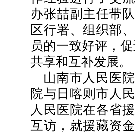
办
张
喆
副主任带
区行署、组织部
员的一致好评，促进
共享和互补发展。
山南市人民医院
院与日喀则市人
人民医院在各省
互访，就援藏资