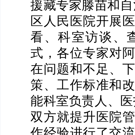
援藏专家滕苗和自
区人民医院开展
看、科室访谈、
式，各位专家对
在问题和不足、
策、工作标准和
能科室负责人、医
双方就提升医院
作经验进行了交