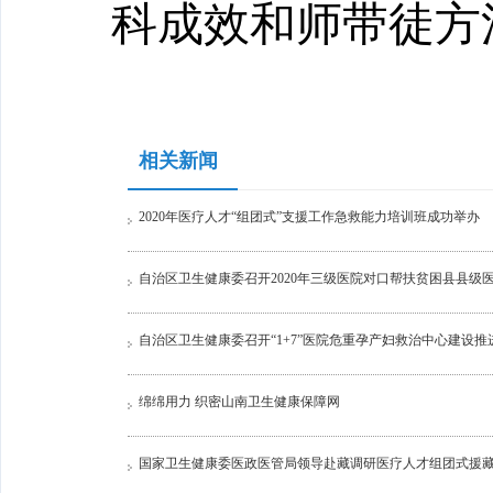
科成效和师带徒方
相关新闻
2020年医疗人才“组团式”支援工作急救能力培训班成功举办
自治区卫生健康委召开2020年三级医院对口帮扶贫困县县级
自治区卫生健康委召开“1+7”医院危重孕产妇救治中心建设推
绵绵用力 织密山南卫生健康保障网
国家卫生健康委医政医管局领导赴藏调研医疗人才组团式援