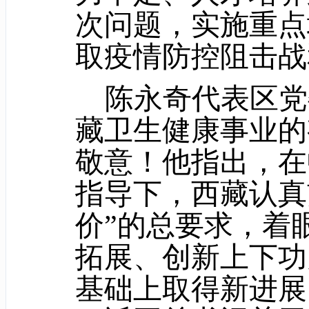
次问题，实施重点
取疫情防控阻击战
陈永奇代表区党
藏卫生健康事业的
敬意！他指出，在
指导下，西藏认真
价”的总要求，着
拓展、创新上下功
基础上取得新进展