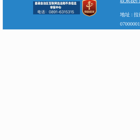
联系我们
地址 :
0700000
主办：西