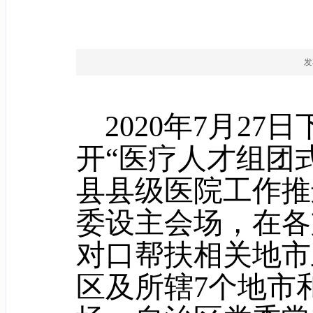
发
2020年7月2
开“医疗人才组团
县县级医院工作推
委设主会场，在各
对口帮扶相关地市
区及所辖7个地市