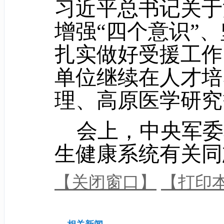
习近平总书记关于
增强“四个意识”、
扎实做好受援工作
单位继续在人才培
理、高原医学研究
会上，中央军委
生健康系统有关同
【关闭窗口】
【打印