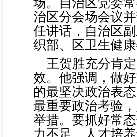
场。自治区党委常
治区分会场会议并
任讲话，自治区副
织部、区卫生健康
王贺胜充分肯定
效。他强调，做好
的最坚决政治表态
最重要政治考验，
举措。要抓好常态
力不足、人才培养