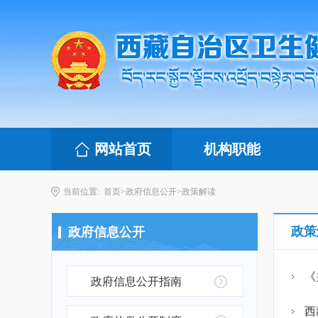
网站首页
机构职能
当前位置:
首页
>
政府信息公开
>
政策解读
政策
政府信息公开
《
政府信息公开指南
西