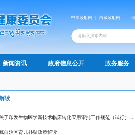
|
|
中国政府网
西藏政府网
新闻资讯
政府信息公开
政务服务
解读
关于印发生物医学新技术临床转化应用审批工作规范（试行）...
藏自治区育儿补贴政策解读