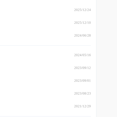
2025/12/24
2025/12/10
2024/06/28
2024/05/16
2023/09/12
2023/09/01
2023/08/23
2021/12/29