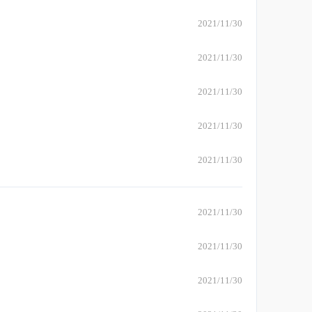
2021/11/30
2021/11/30
2021/11/30
2021/11/30
2021/11/30
2021/11/30
2021/11/30
2021/11/30