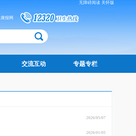
无障碍阅读
关怀版
健康报网
交流互动
专题专栏
2026/05/07
2026/01/05