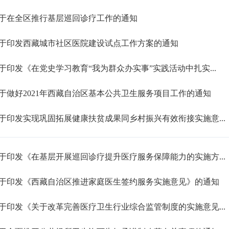
于在全区推行基层巡回诊疗工作的通知
于印发西藏城市社区医院建设试点工作方案的通知
于印发《在党史学习教育“我为群众办实事”实践活动中扎实...
于做好2021年西藏自治区基本公共卫生服务项目工作的通知
于印发实现巩固拓展健康扶贫成果同乡村振兴有效衔接实施意...
于印发《在基层开展巡回诊疗提升医疗服务保障能力的实施方...
于印发《西藏自治区推进家庭医生签约服务实施意见》的通知
于印发《关于改革完善医疗卫生行业综合监管制度的实施意见...