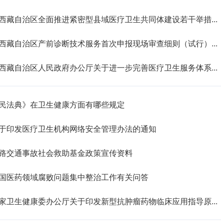
西藏自治区全面推进紧密型县域医疗卫生共同体建设若干举措...
西藏自治区产前诊断技术服务首次申报现场审查细则（试行）...
西藏自治区人民政府办公厅关于进一步完善医疗卫生服务体系...
民法典》在卫生健康方面有哪些规定
于印发医疗卫生机构网络安全管理办法的通知
路交通事故社会救助基金政策宣传资料
国医药领域腐败问题集中整治工作有关问答
家卫生健康委办公厅关于印发新型抗肿瘤药物临床应用指导原...